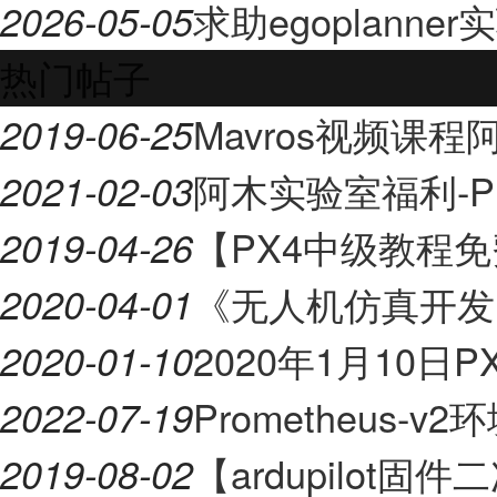
求助egoplann
2026-05-05
热门帖子
Mavros视频课
2019-06-25
阿木实验室福利-Pr
2021-02-03
【PX4中级教程
2019-04-26
《无人机仿真开发
2020-04-01
2020年1月10日P
2020-01-10
Prometheus-
2022-07-19
【ardupilot
2019-08-02