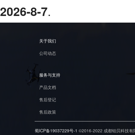
.
2026-8-7
关于我们
公司动态
服务与支持
产品文档
售后登记
售后政策
蜀ICP备19037229号-1
©2016-2022 成都铂贝科技