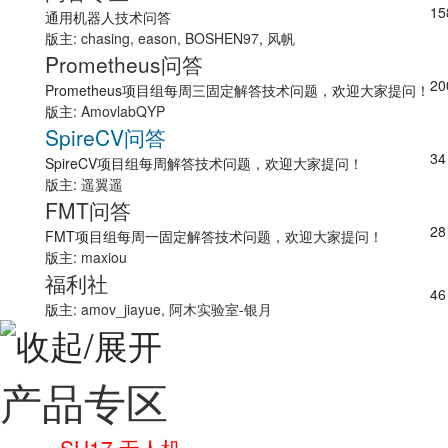
15
通用机器人技术问答
版主:
chasing
,
eason
,
BOSHEN97
,
风帆
Prometheus问答
20
Prometheus项目组每周三固定解答技术问题，欢迎大家提问！
版主:
AmovlabQYP
SpireCV问答
34
SpireCV项目组每周解答技术问题，欢迎大家提问！
版主:
遥翼遥
FMT问答
28
FMT项目组每周一固定解答技术问题，欢迎大家提问！
版主:
maxiou
福利社
46
版主:
amov_jiayue
,
阿木实验室-银月
产品专区