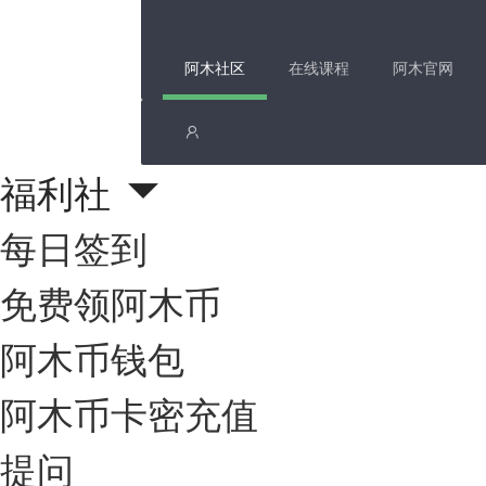
阿木社区
在线课程
阿木官网
福利社
每日签到
免费领阿木币
阿木币钱包
阿木币卡密充值
提问