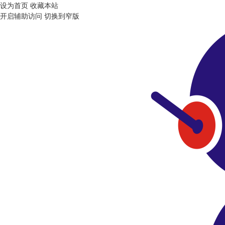
设为首页
收藏本站
开启辅助访问
切换到窄版