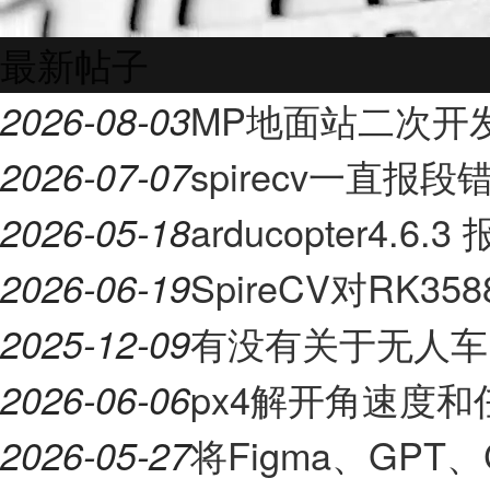
最新帖子
MP地面站二次开
2026-08-03
spirecv一直报段
2026-07-07
arducopter4.6.3
2026-05-18
SpireCV对RK
2026-06-19
有没有关于无人车
2025-12-09
px4解开角速度
2026-06-06
将Figma、GPT、
2026-05-27