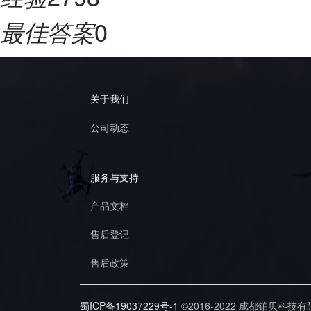
0
最佳答案
关于我们
公司动态
服务与支持
产品文档
售后登记
售后政策
蜀ICP备19037229号-1
©2016-2022 成都铂贝科技