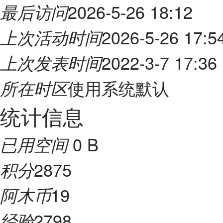
2026-5-26 18:12
最后访问
2026-5-26 17:5
上次活动时间
2022-3-7 17:36
上次发表时间
使用系统默认
所在时区
统计信息
0 B
已用空间
2875
积分
19
阿木币
2798
经验