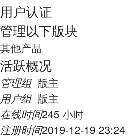
用户认证
管理以下版块
其他产品
活跃概况
版主
管理组
版主
用户组
245 小时
在线时间
2019-12-19 23:24
注册时间