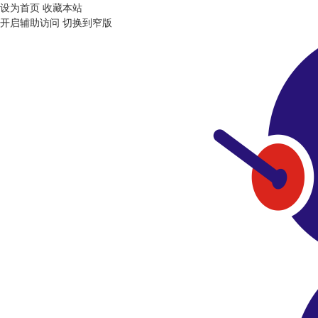
设为首页
收藏本站
开启辅助访问
切换到窄版