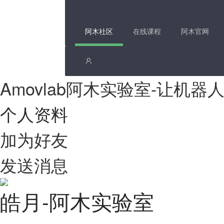
阿木社区
在线课程
阿木官网
Amovlab阿木实验室-让机
个人资料
加为好友
发送消息
皓月-阿木实验室