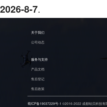
.
2026-8-7
关于我们
公司动态
服务与支持
产品文档
售后登记
售后政策
蜀ICP备19037229号-1
©2016-2022 成都铂贝科技