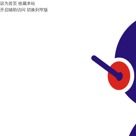
设为首页
收藏本站
开启辅助访问
切换到窄版