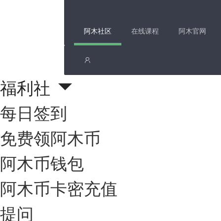
阿木社区
在线课程
阿木官网
福利社
每日签到
免费领阿木币
阿木币钱包
阿木币卡密充值
提问