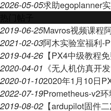
求助egoplann
2026-05-05
热门帖子
Mavros视频课
2019-06-25
阿木实验室福利-Pr
2021-02-03
【PX4中级教程
2019-04-26
《无人机仿真开发
2020-04-01
2020年1月10日P
2020-01-10
Prometheus-
2022-07-19
【ardupilot
2019-08-02