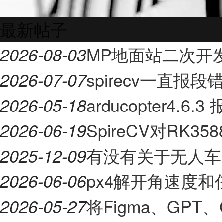
最新帖子
MP地面站二次开
2026-08-03
spirecv一直报段
2026-07-07
arducopter4.6.3
2026-05-18
SpireCV对RK
2026-06-19
有没有关于无人车
2025-12-09
px4解开角速度
2026-06-06
将Figma、GPT、
2026-05-27