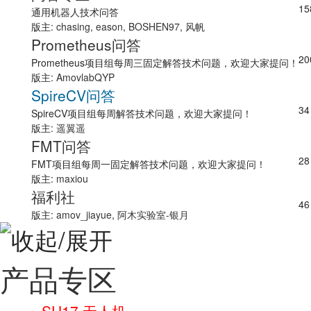
15
通用机器人技术问答
版主:
chasing
,
eason
,
BOSHEN97
,
风帆
Prometheus问答
20
Prometheus项目组每周三固定解答技术问题，欢迎大家提问！
版主:
AmovlabQYP
SpireCV问答
34
SpireCV项目组每周解答技术问题，欢迎大家提问！
版主:
遥翼遥
FMT问答
28
FMT项目组每周一固定解答技术问题，欢迎大家提问！
版主:
maxiou
福利社
46
版主:
amov_jiayue
,
阿木实验室-银月
产品专区