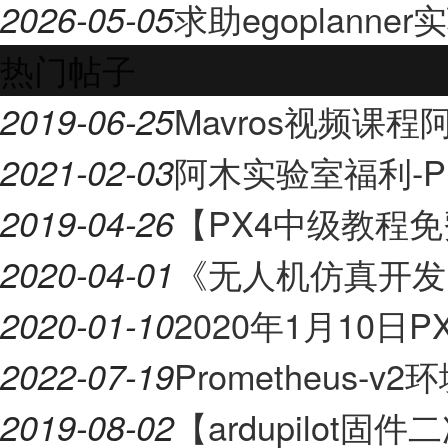
求助egoplann
2026-05-05
热门帖子
Mavros视频课
2019-06-25
阿木实验室福利-Pr
2021-02-03
【PX4中级教程
2019-04-26
《无人机仿真开发
2020-04-01
2020年1月10日P
2020-01-10
Prometheus-
2022-07-19
【ardupilot
2019-08-02