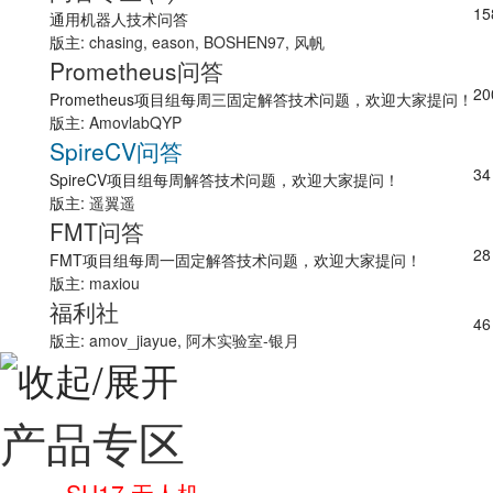
15
通用机器人技术问答
版主:
chasing
,
eason
,
BOSHEN97
,
风帆
Prometheus问答
20
Prometheus项目组每周三固定解答技术问题，欢迎大家提问！
版主:
AmovlabQYP
SpireCV问答
34
SpireCV项目组每周解答技术问题，欢迎大家提问！
版主:
遥翼遥
FMT问答
28
FMT项目组每周一固定解答技术问题，欢迎大家提问！
版主:
maxiou
福利社
46
版主:
amov_jiayue
,
阿木实验室-银月
产品专区