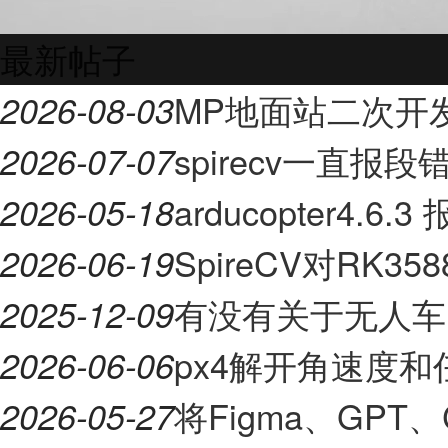
最新帖子
MP地面站二次开
2026-08-03
spirecv一直报段
2026-07-07
arducopter4.6.3
2026-05-18
SpireCV对RK
2026-06-19
有没有关于无人车
2025-12-09
px4解开角速度
2026-06-06
将Figma、GPT、
2026-05-27