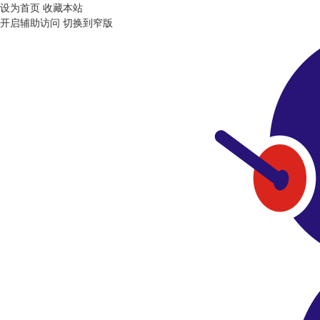
设为首页
收藏本站
开启辅助访问
切换到窄版