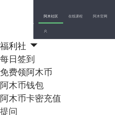
阿木社区
在线课程
阿木官网
福利社
每日签到
免费领阿木币
阿木币钱包
阿木币卡密充值
提问