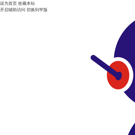
设为首页
收藏本站
开启辅助访问
切换到窄版