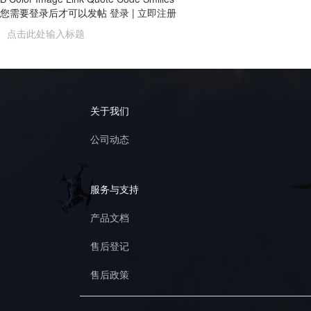
您需要登录后才可以发帖
登录
|
立即注册
关于我们
公司动态
服务与支持
产品文档
售后登记
售后政策