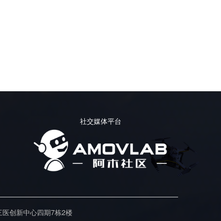
社交媒体平台
三医创新中心四期7栋2楼