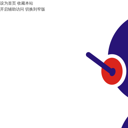
设为首页
收藏本站
开启辅助访问
切换到窄版