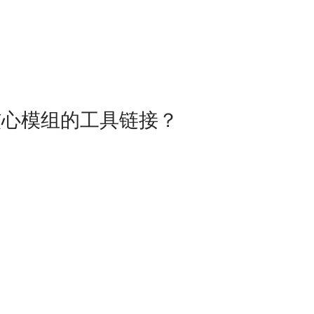
融入核心模组的工具链接？