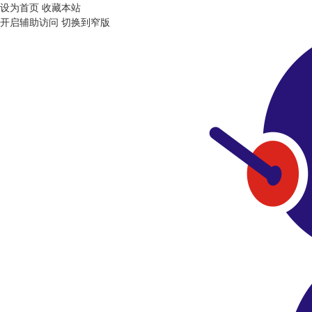
设为首页
收藏本站
开启辅助访问
切换到窄版