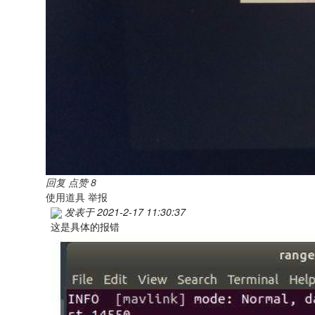
回复
点赞
8
使用道具
举报
发表于 2021-2-17 11:30:37
这是具体的报错