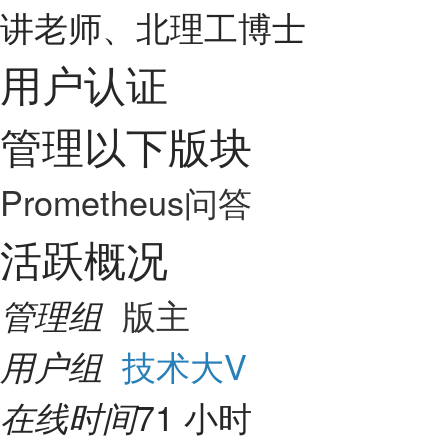
讲老师、北理工博士
用户认证
管理以下版块
Prometheus问答
活跃概况
版主
管理组
技术大V
用户组
71 小时
在线时间