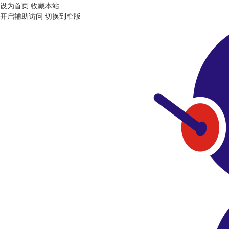
设为首页
收藏本站
开启辅助访问
切换到窄版