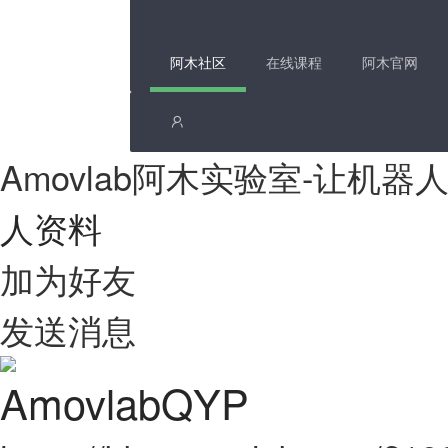
阿木社区
在线课程
阿木官网
Amovlab阿木实验室-让机
人资料
加为好友
发送消息
AmovlabQYP