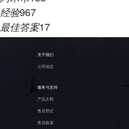
967
经验
17
最佳答案
关于我们
公司动态
服务与支持
产品文档
售后登记
售后政策