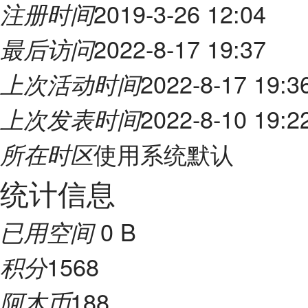
2019-3-26 12:04
注册时间
2022-8-17 19:37
最后访问
2022-8-17 19:3
上次活动时间
2022-8-10 19:2
上次发表时间
使用系统默认
所在时区
统计信息
0 B
已用空间
1568
积分
188
阿木币