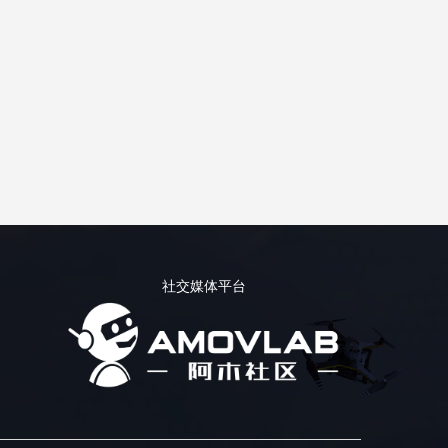
社交媒体平台