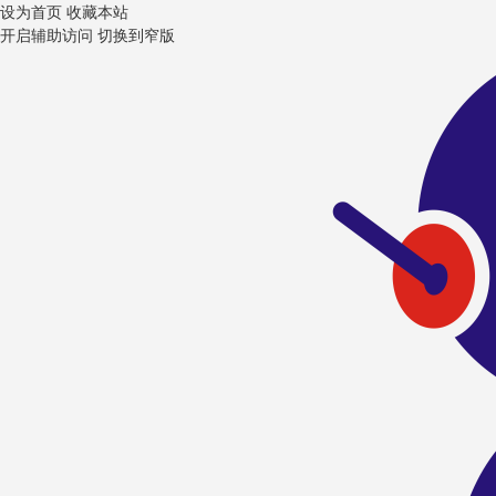
设为首页
收藏本站
开启辅助访问
切换到窄版