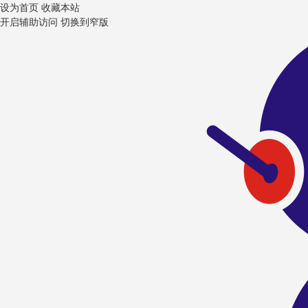
设为首页
收藏本站
开启辅助访问
切换到窄版