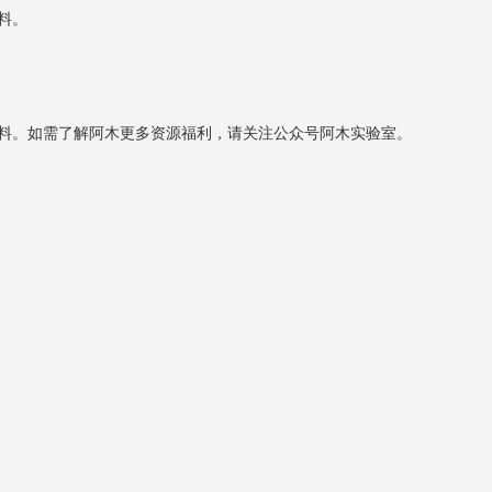
资料。
取课件资料。如需了解阿木更多资源福利，请关注公众号阿木实验室。