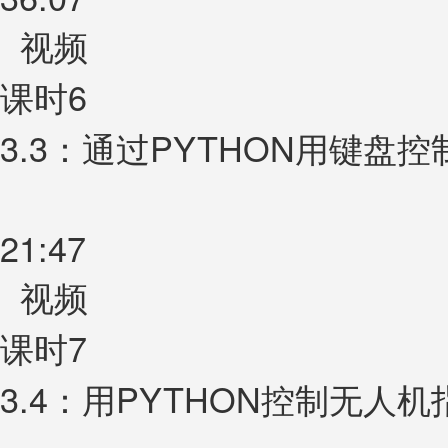
视频
课时6
3.3：通过PYTHON用键盘
21:47
视频
课时7
3.4：用PYTHON控制无人