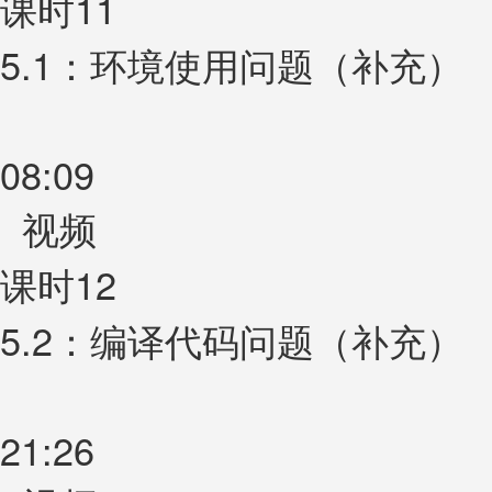
课时11
5.1：环境使用问题（补充）
08:09
视频
课时12
5.2：编译代码问题（补充）
21:26