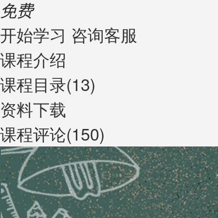
免费
开始学习
咨询客服
课程介绍
课程目录(13)
资料下载
课程评论(150)