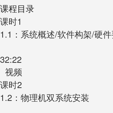
课程目录
课时1
1.1：系统概述/软件构架/硬
32:22
视频
课时2
1.2：物理机双系统安装