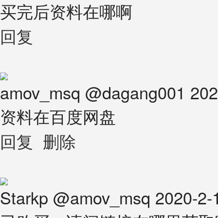
买完后资料在哪啊
回复
amov_msq
@
dagang001
202
资料在百度网盘
回复
删除
Starkp
@
amov_msq
2020-2-