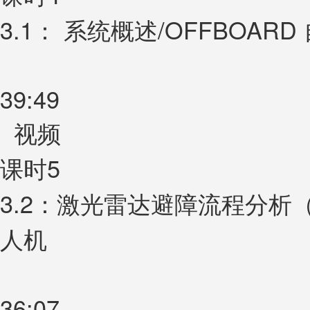
3.1： 系统概述/OFFBOA
39:49
视频
课时5
3.2：激光雷达避障流程分析（
人机
36:07