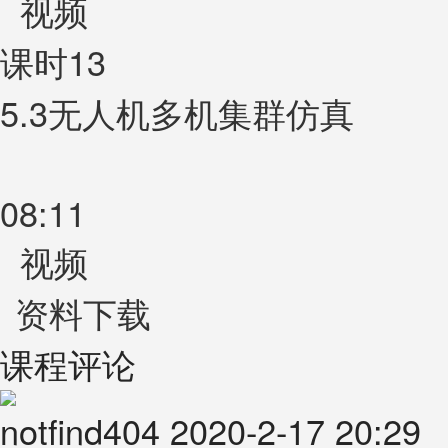
视频
课时13
5.3无人机多机集群仿真
08:11
视频
资料下载
课程评论
notfind404
2020-2-17 20:29