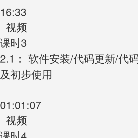
16:33
视频
课时3
2.1： 软件安装/代码更新/
及初步使用
01:01:07
视频
课时4