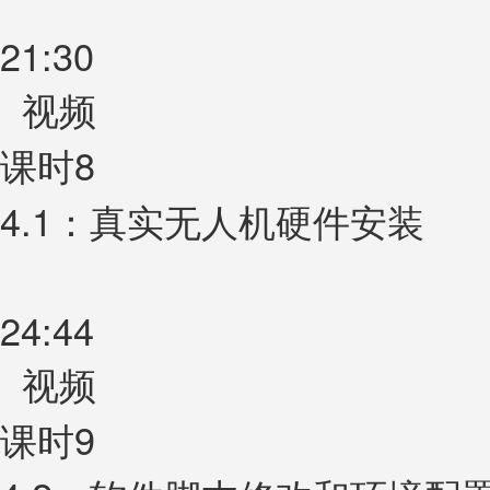
21:30
视频
课时8
4.1：真实无人机硬件安装
24:44
视频
课时9