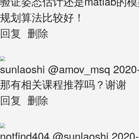
验证姿态估计还是matlab
规划算法比较好！
回复
删除
sunlaoshi
@
amov_msq
2020
那有相关课程推荐吗？谢谢
回复
删除
notfind404
@
sunlaoshi
2020-