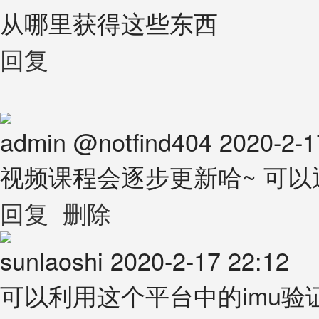
从哪里获得这些东西
回复
admin
@
notfind404
2020-2-1
视频课程会逐步更新哈~ 可
回复
删除
sunlaoshi
2020-2-17 22:12
可以利用这个平台中的imu