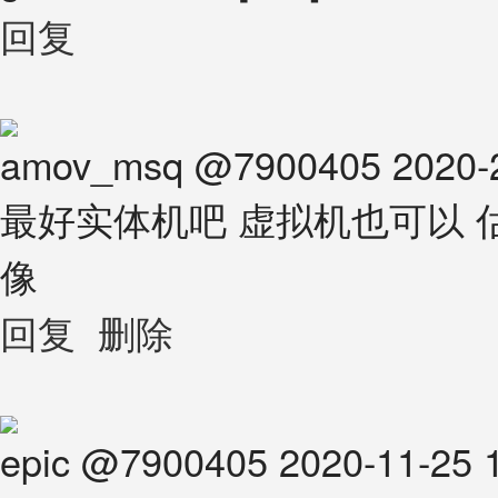
回复
amov_msq
@
7900405
2020-
最好实体机吧 虚拟机也可以 
像
回复
删除
epic
@
7900405
2020-11-25 