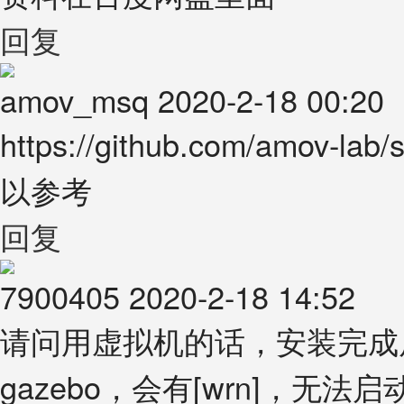
回复
amov_msq
2020-2-18 00:20
https://github.com/amo
以参考
回复
7900405
2020-2-18 14:52
请问用虚拟机的话，安装完成后，make
gazebo，会有[wrn]，无法