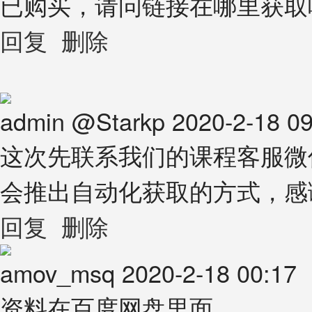
已购买，请问链接在哪里获取
回复
删除
admin
@
Starkp
2020-2-18 09
这次先联系我们的课程客服微信: 
会推出自动化获取的方式，感
回复
删除
amov_msq
2020-2-18 00:17
资料在百度网盘里面