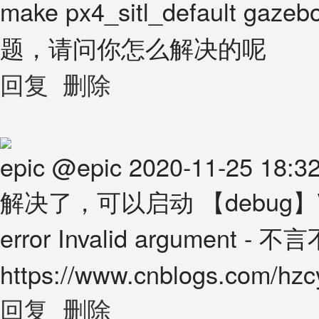
make px4_sitl_default 
题，请问你怎么解决的呢
回复
删除
epic
@
epic
2020-11-25 18:3
解决了，可以启动 【debug】VMwa
error Invalid argument 
https://www.cnblogs.com/hzc
回复
删除