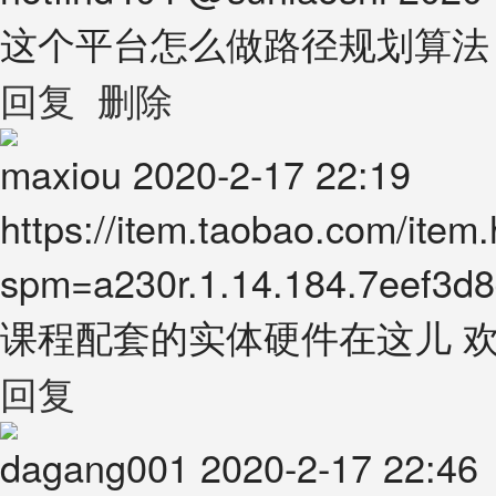
这个平台怎么做路径规划算法
回复
删除
maxiou
2020-2-17 22:19
https://item.taobao.com/item
spm=a230r.1.14.184.7eef3
课程配套的实体硬件在这儿 
回复
dagang001
2020-2-17 22:46