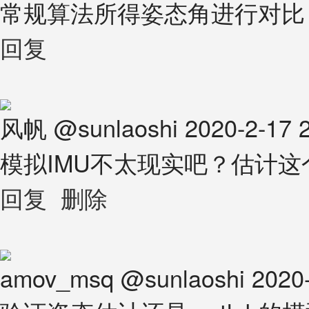
常规算法所得姿态角进行对比
回复
风帆
@
sunlaoshi
2020-2-17 
模拟IMU不太现实吧？估计
回复
删除
amov_msq
@
sunlaoshi
2020