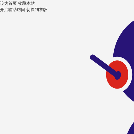
设为首页
收藏本站
开启辅助访问
切换到窄版