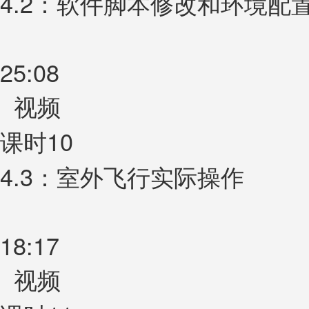
4.2：软件脚本修改和环境配
25:08
视频
课时10
4.3：室外飞行实际操作
18:17
视频