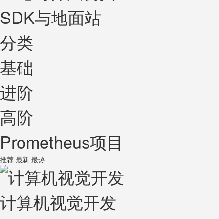
SDK与地面站
分类
基础
进阶
高阶
Prometheus项目
推荐
最新
最热
计算机视觉开发