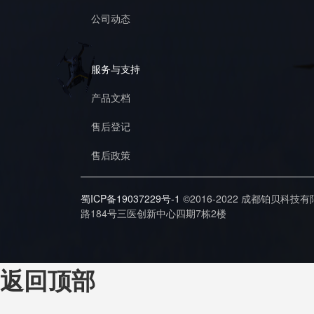
公司动态
服务与支持
产品文档
售后登记
售后政策
蜀ICP备19037229号-1
©2016-2022 成都铂贝科技
路184号三医创新中心四期7栋2楼
返回顶部