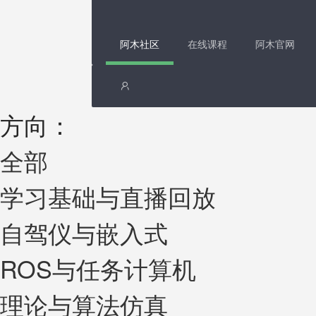
阿木社区
在线课程
阿木官网
方向：
全部
学习基础与直播回放
自驾仪与嵌入式
ROS与任务计算机
理论与算法仿真