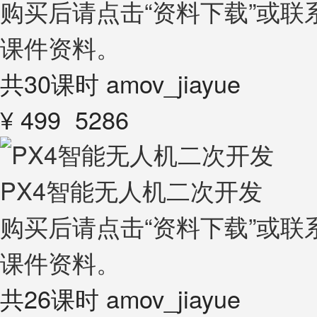
购买后请点击“资料下载”或联系嘉
课件资料。
共30课时
amov_jiayue
¥ 499
5286
PX4智能无人机二次开发
购买后请点击“资料下载”或联系嘉
课件资料。
共26课时
amov_jiayue