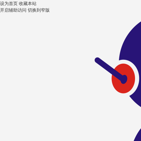
设为首页
收藏本站
开启辅助访问
切换到窄版