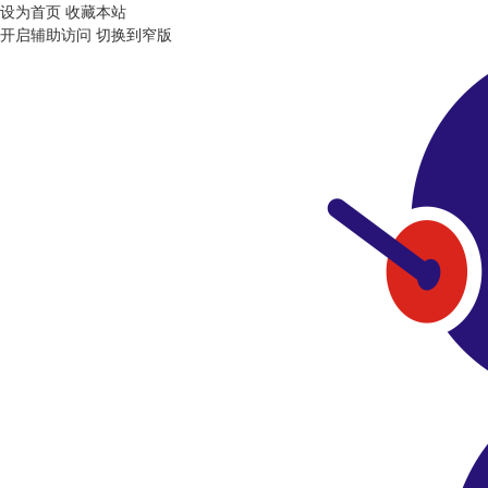
设为首页
收藏本站
开启辅助访问
切换到窄版