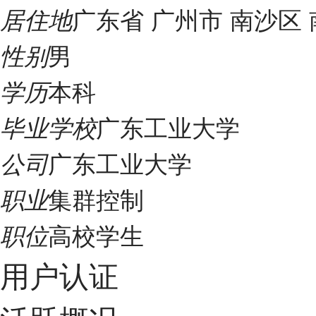
广东省 广州市 南沙区
居住地
男
性别
本科
学历
广东工业大学
毕业学校
广东工业大学
公司
集群控制
职业
高校学生
职位
用户认证