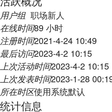
活跃概况
职场新人
用户组
89 小时
在线时间
2021-4-24 10:49
注册时间
2023-4-2 10:15
最后访问
2023-4-2 10:15
上次活动时间
2023-1-28 00:1
上次发表时间
使用系统默认
所在时区
统计信息