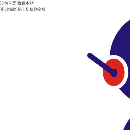
设为首页
收藏本站
开启辅助访问
切换到窄版