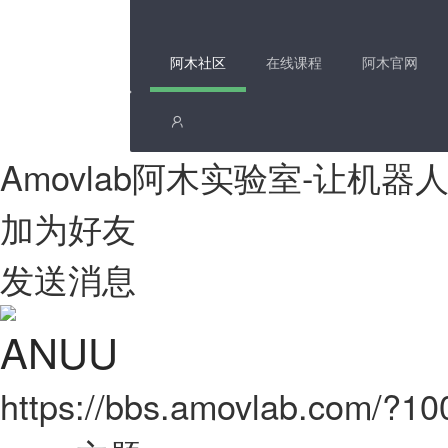
阿木社区
在线课程
阿木官网
Amovlab阿木实验室-让机
加为好友
发送消息
ANUU
https://bbs.amovlab.com/?1