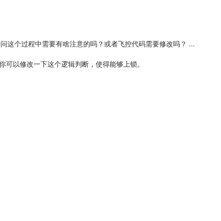
请问这个过程中需要有啥注意的吗？或者飞控代码需要修改吗？ ...
，你可以修改一下这个逻辑判断，使得能够上锁。