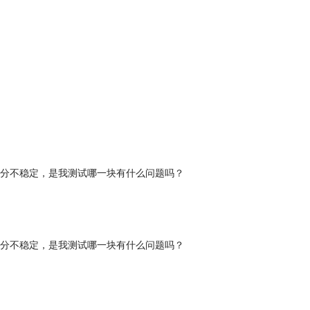
分不稳定，是我测试哪一块有什么问题吗？
分不稳定，是我测试哪一块有什么问题吗？