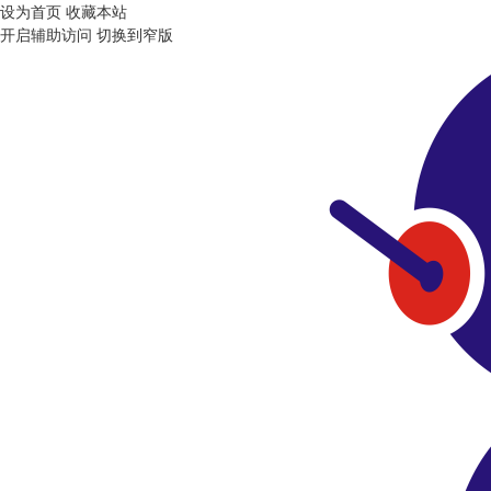
设为首页
收藏本站
开启辅助访问
切换到窄版