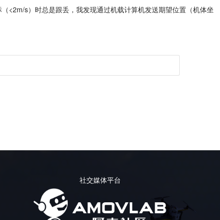
<2m/s）时总是跟丢，我发现通过机载计算机发送期望位置（机体坐
社交媒体平台