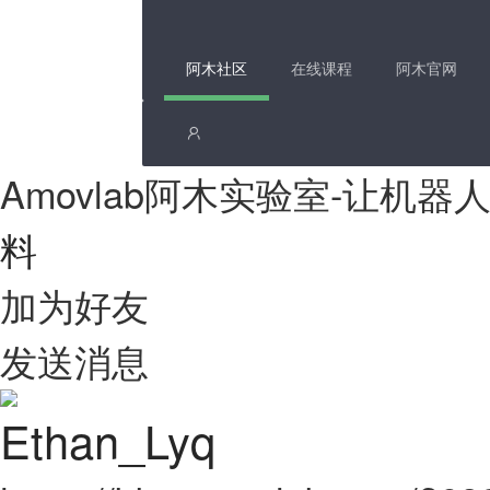
阿木社区
在线课程
阿木官网
Amovlab阿木实验室-让机
料
加为好友
发送消息
Ethan_Lyq