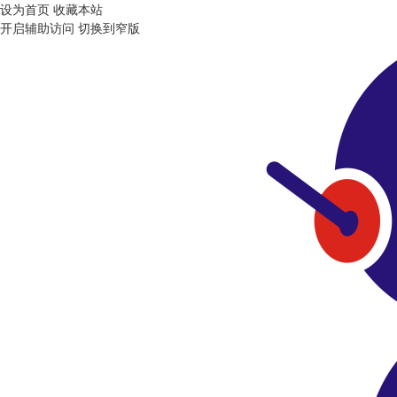
设为首页
收藏本站
开启辅助访问
切换到窄版