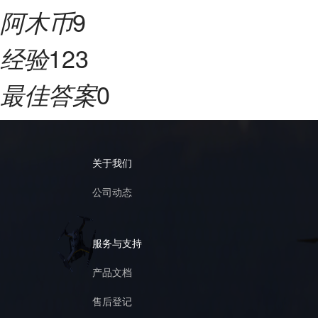
9
阿木币
123
经验
0
最佳答案
关于我们
公司动态
服务与支持
产品文档
售后登记