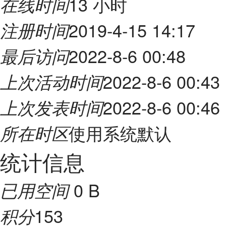
13 小时
在线时间
2019-4-15 14:17
注册时间
2022-8-6 00:48
最后访问
2022-8-6 00:43
上次活动时间
2022-8-6 00:46
上次发表时间
使用系统默认
所在时区
统计信息
0 B
已用空间
153
积分