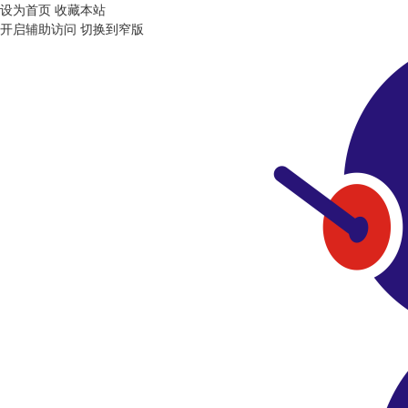
设为首页
收藏本站
开启辅助访问
切换到窄版