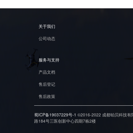
关于我们
公司动态
服务与支持
产品文档
售后登记
售后政策
蜀ICP备19037229号-1
©2016-2022 成都铂贝科技
路184号三医创新中心四期7栋2楼