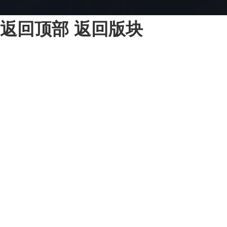
返回顶部
返回版块