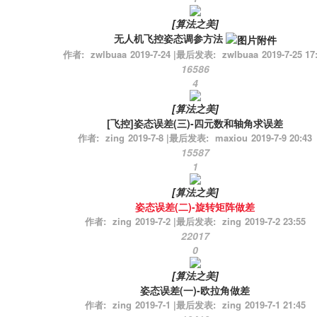
[
算法之美
]
无人机飞控姿态调参方法
作者:
zwlbuaa
2019-7-24
|
最后发表:
zwlbuaa
2019-7-25 17
16586
4
[
算法之美
]
[飞控]姿态误差(三)-四元数和轴角求误差
作者:
zing
2019-7-8
|
最后发表:
maxiou
2019-7-9 20:43
15587
1
[
算法之美
]
姿态误差(二)-旋转矩阵做差
作者:
zing
2019-7-2
|
最后发表:
zing
2019-7-2 23:55
22017
0
[
算法之美
]
姿态误差(一)-欧拉角做差
作者:
zing
2019-7-1
|
最后发表:
zing
2019-7-1 21:45