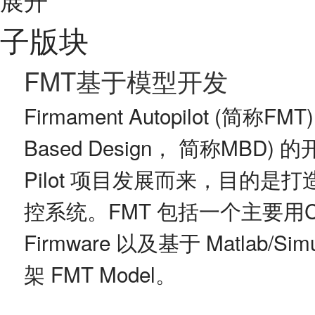
子版块
FMT基于模型开发
Firmament Autopilot (简称
Based Design， 简称MBD)
Pilot 项目发展而来，目的
控系统。FMT 包括一个主要用
Firmware 以及基于 Matlab
架 FMT Model。