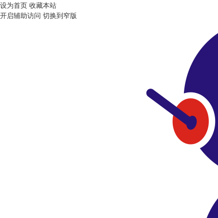
设为首页
收藏本站
开启辅助访问
切换到窄版