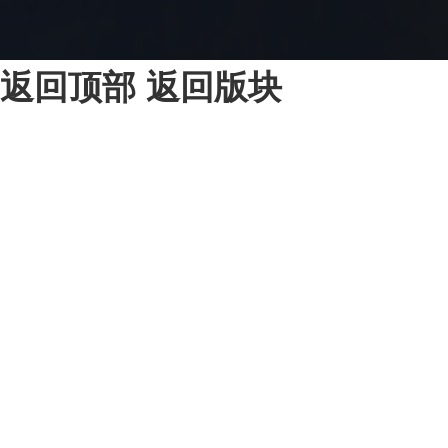
返回顶部
返回版块