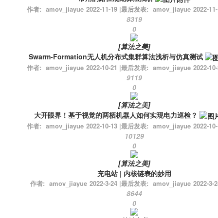
作者:
amov_jiayue
2022-11-19
|
最后发表:
amov_jiayue
2022-11-
8319
0
[
算法之美
]
Swarm-Formation无人机分布式集群算法浅析与仿真测试
作者:
amov_jiayue
2022-10-21
|
最后发表:
amov_jiayue
2022-10-
9119
0
[
算法之美
]
大开眼界！基于视觉的两栖机器人如何实现电力巡检？
作者:
amov_jiayue
2022-10-13
|
最后发表:
amov_jiayue
2022-10-
10129
0
[
算法之美
]
充电站 | 内核链表的妙用
作者:
amov_jiayue
2022-3-24
|
最后发表:
amov_jiayue
2022-3-2
8644
0