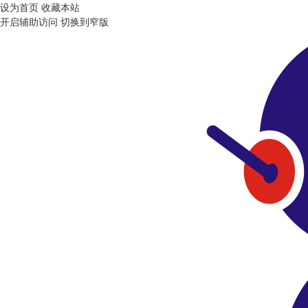
设为首页
收藏本站
开启辅助访问
切换到窄版