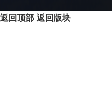
返回顶部
返回版块