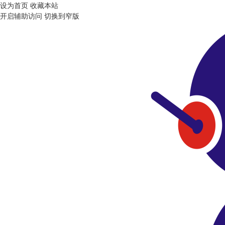
设为首页
收藏本站
开启辅助访问
切换到窄版