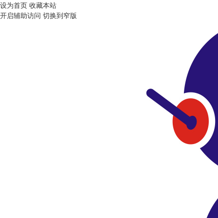
设为首页
收藏本站
开启辅助访问
切换到窄版