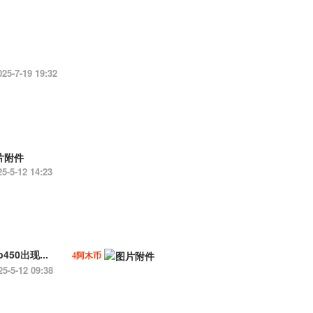
025-7-19 19:32
25-5-12 14:23
p450出现...
4阿木币
25-5-12 09:38