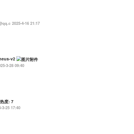
@qq.c
2025-4-16 21:17
us-v2
25-3-28 09:40
-3-25 17:40