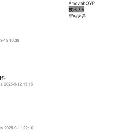
AmovlabQYP
技术大V
新帖速递
9-15 10:39
9a
2025-9-12 13:15
9a
2025-9-11 22:10