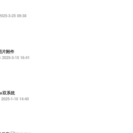
2025-3-25 09:38
5
2025-3-15 16:41
ntu双系统
2025-1-10 14:40