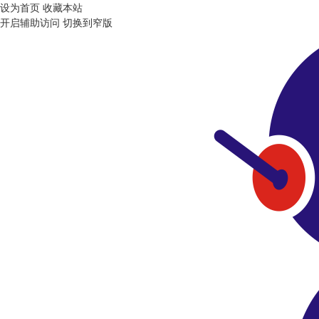
设为首页
收藏本站
开启辅助访问
切换到窄版