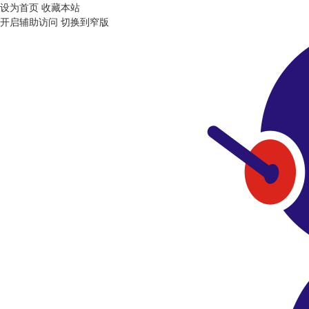
设为首页
收藏本站
开启辅助访问
切换到窄版