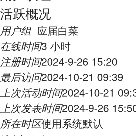
活跃概况
应届白菜
用户组
3 小时
在线时间
2024-9-26 15:20
注册时间
2024-10-21 09:39
最后访问
2024-10-21 09:
上次活动时间
2024-9-26 15:5
上次发表时间
使用系统默认
所在时区