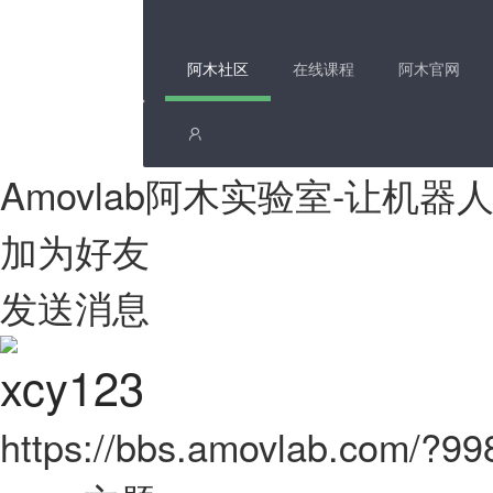
阿木社区
在线课程
阿木官网
Amovlab阿木实验室-让机
加为好友
发送消息
xcy123
https://bbs.amovlab.com/?9