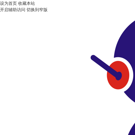
设为首页
收藏本站
开启辅助访问
切换到窄版