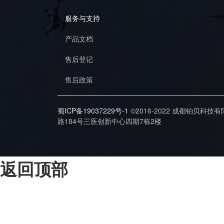
服务与支持
产品文档
售后登记
售后政策
蜀ICP备19037229号-1
©2016-2022 成都铂贝科技
路184号三医创新中心四期7栋2楼
返回顶部