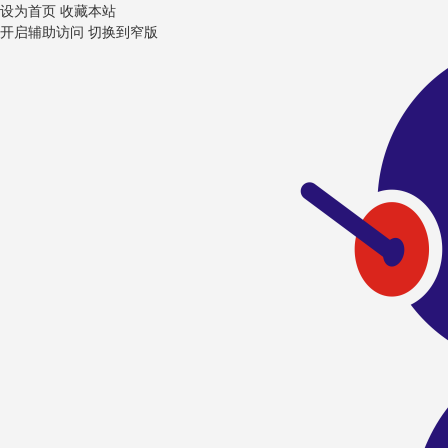
设为首页
收藏本站
开启辅助访问
切换到窄版