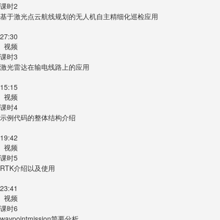
课时2
基于激光点云航线规划的无人机自主精细化巡检应用
27:30
视频
课时3
激光雷达在输电线路上的应用
15:15
视频
课时4
示例代码的整体结构介绍
19:42
视频
课时5
RTK介绍以及使用
23:41
视频
课时6
waypointmission简要分析