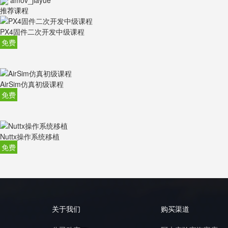
推荐课程
PX4固件二次开发中级课程
免费
AirSim仿真初级课程
免费
Nuttx操作系统移植
免费
关于我们
购买渠道