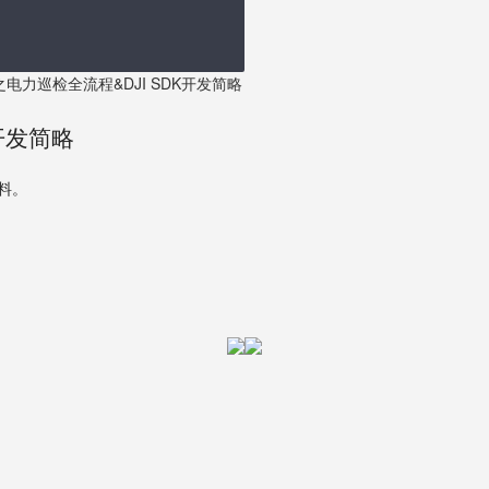
电力巡检全流程&DJI SDK开发简略
开发简略
资料。