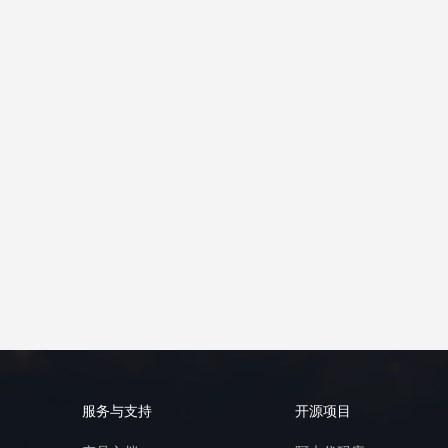
服务与支持
开源项目