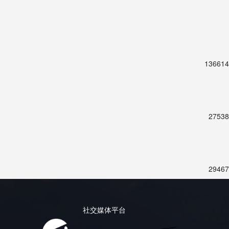
136614
27538
29467
社交媒体平台