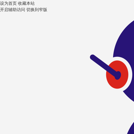
设为首页
收藏本站
开启辅助访问
切换到窄版