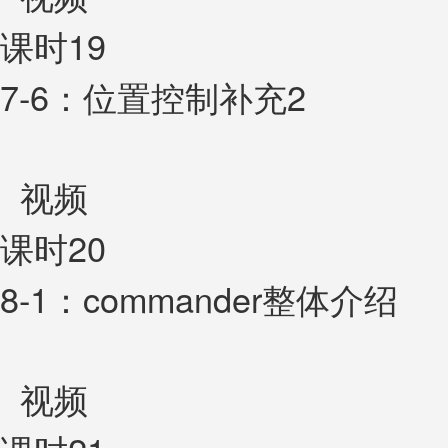
课时19
7-6：位置控制补充2
视频
课时20
8-1：commander整体介绍
视频