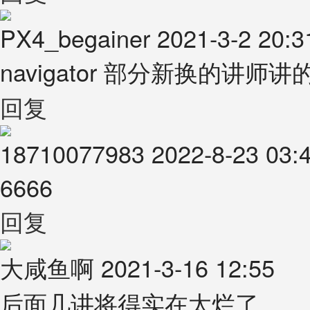
PX4_begainer
2021-3-2 20:3
navigator 部分新换的讲师讲
回复
18710077983
2022-8-23 03:
6666
回复
大咸鱼啊
2021-3-16 12:55
后面几讲将得实在太烂了