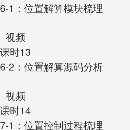
6-1：位置解算模块梳理
视频
课时13
6-2：位置解算源码分析
视频
课时14
7-1：位置控制过程梳理