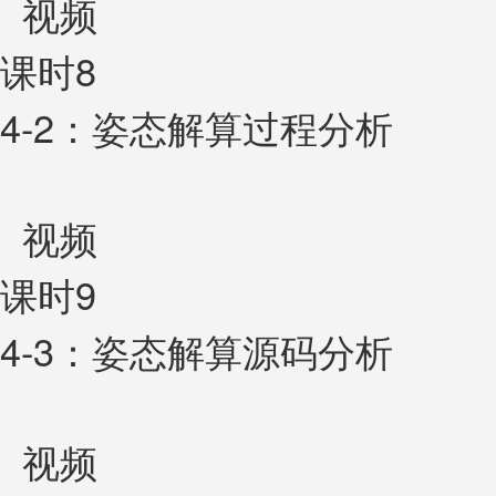
视频
课时8
4-2：姿态解算过程分析
视频
课时9
4-3：姿态解算源码分析
视频