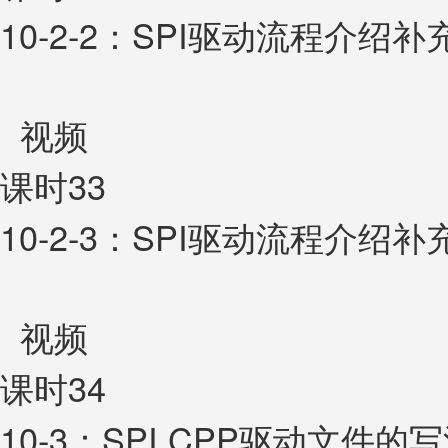
10-2-2：SPI驱动流程介绍补
视频
课时33
10-2-3：SPI驱动流程介绍补
视频
课时34
10-3：SPI.CPP驱动文件的