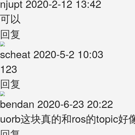
njupt
2020-2-12 13:42
可以
回复
scheat
2020-5-2 10:03
123
回复
bendan
2020-6-23 20:22
uorb这块真的和ros的topic好
回复