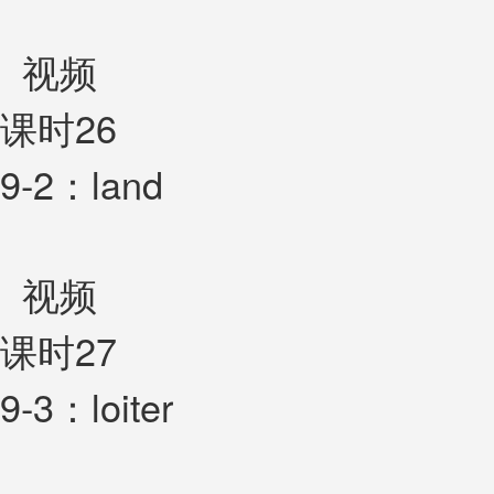
视频
课时26
9-2：land
视频
课时27
9-3：loiter