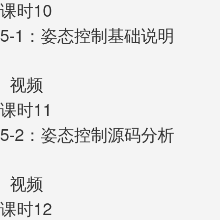
课时10
5-1：姿态控制基础说明
视频
课时11
5-2：姿态控制源码分析
视频
课时12