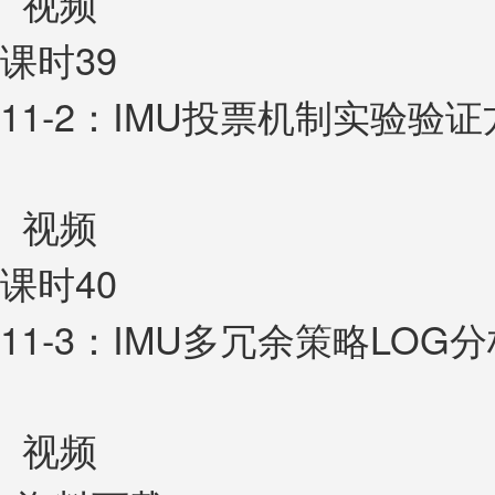
视频
课时39
11-2：IMU投票机制实验验
视频
课时40
11-3：IMU多冗余策略LOG
视频