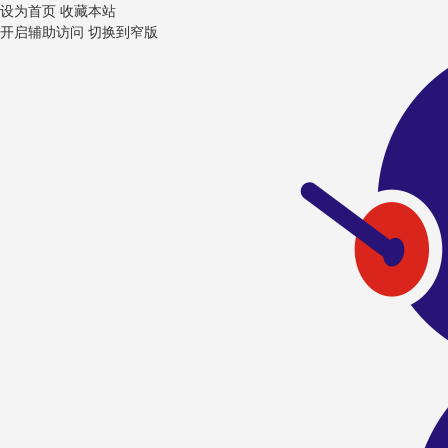
设为首页
收藏本站
开启辅助访问
切换到窄版