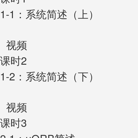
1-1：系统简述（上）
视频
课时2
1-2：系统简述（下）
视频
课时3