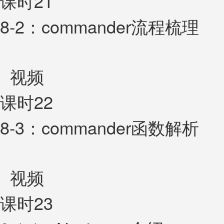
课时21
8-2：commander流程梳理
视频
课时22
8-3：commander函数解析
视频
课时23