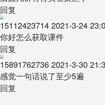
回复
15112423714
2021-3-24 23:
你好怎么获取课件
回复
15891762736
2021-3-30 21:
感觉一句话说了至少5遍
回复