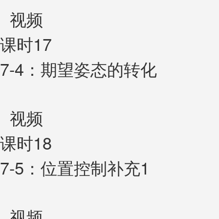
视频
课时17
7-4：期望姿态的转化
视频
课时18
7-5：位置控制补充1
视频