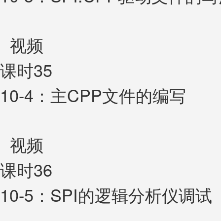
视频
课时35
10-4：主CPP文件的编写
视频
课时36
10-5：SPI的逻辑分析仪调试