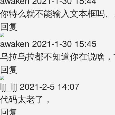
awaken
2021-1-30 15:44
你特么就不能输入文本框吗、
回复
awaken
2021-1-30 15:45
乌拉乌拉都不知道你在说啥，
回复
ljj_ljj
2021-2-5 14:07
代码太老了，
回复