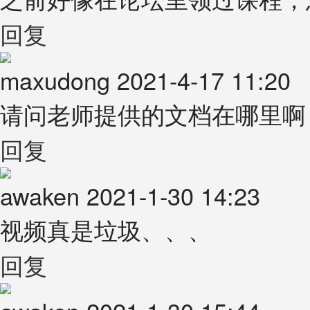
回复
maxudong
2021-4-17 11:20
请问老师提供的文档在哪里啊
回复
awaken
2021-1-30 14:23
视频真是垃圾、、、
回复