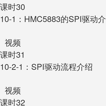
课时30
10-1：HMC5883的SPI驱动
视频
课时31
10-2-1：SPI驱动流程介绍
视频
课时32