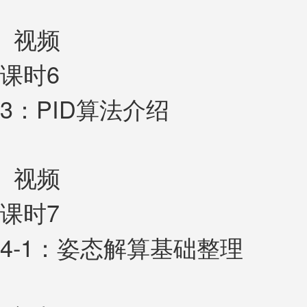
视频
课时6
3：PID算法介绍
视频
课时7
4-1：姿态解算基础整理