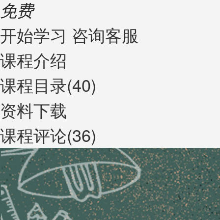
免费
开始学习
咨询客服
课程介绍
课程目录(40)
资料下载
课程评论(36)