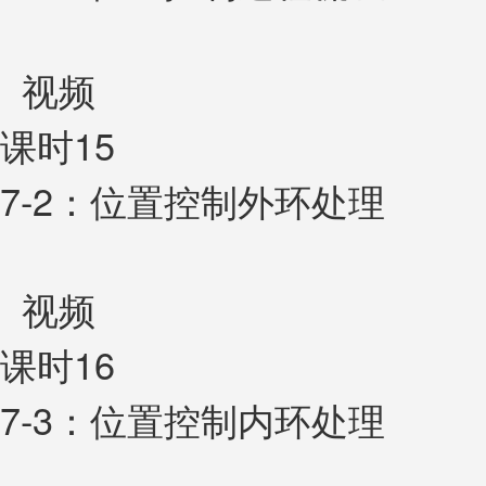
视频
课时15
7-2：位置控制外环处理
视频
课时16
7-3：位置控制内环处理