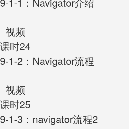
9-1-1：Navigator介绍
视频
课时24
9-1-2：Navigator流程
视频
课时25
9-1-3：navigator流程2