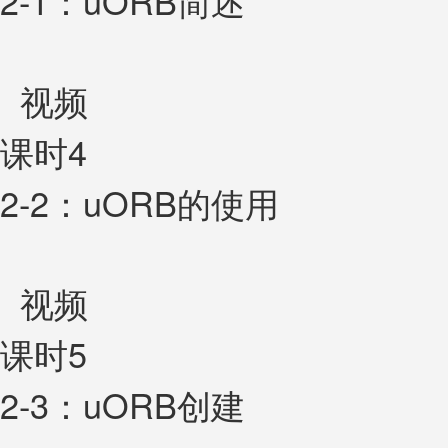
2-1：uORB简述
视频
课时4
2-2：uORB的使用
视频
课时5
2-3：uORB创建