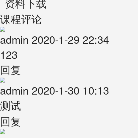
资料下载
课程评论
admin
2020-1-29 22:34
123
回复
admin
2020-1-30 10:13
测试
回复