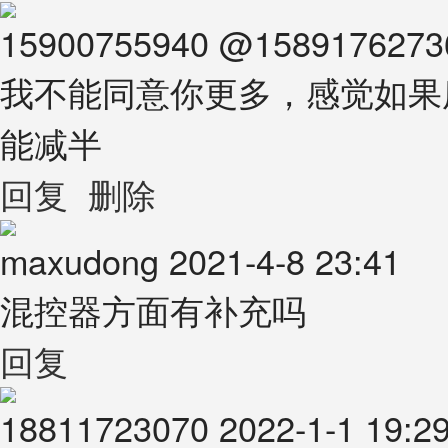
15900755940
@
158917627
我不能同意你更多，感觉如果
能减半
回复
删除
maxudong
2021-4-8 23:41
混控器方面有补充吗
回复
18811723070
2022-1-1 19:2