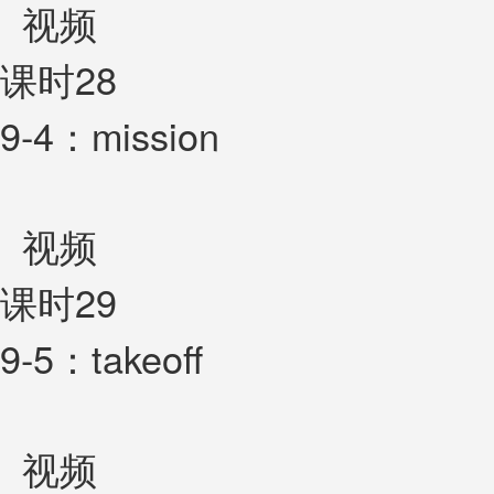
视频
课时28
9-4：mission
视频
课时29
9-5：takeoff
视频