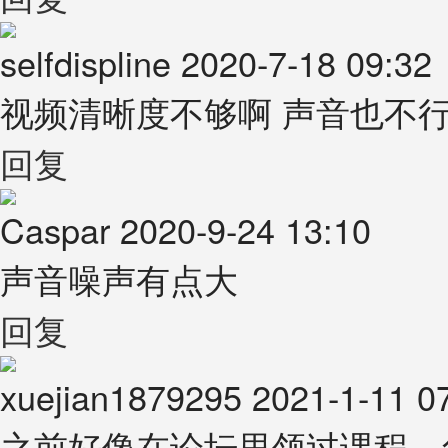
selfdispline
2020-7-18 09:32
视频清晰度不够啊 声音也不行
回复
Caspar
2020-9-24 13:10
声音噪声有点大
回复
xuejian1879295
2021-1-11 0
之前好像在论坛里领过课程，