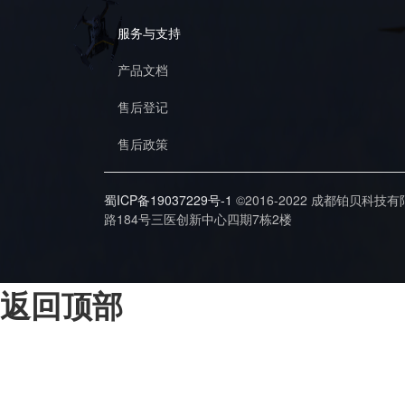
服务与支持
产品文档
售后登记
售后政策
蜀ICP备19037229号-1
©2016-2022 成都铂贝科技
路184号三医创新中心四期7栋2楼
返回顶部