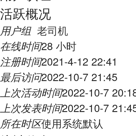
活跃概况
老司机
用户组
28 小时
在线时间
2021-4-12 22:41
注册时间
2022-10-7 21:45
最后访问
2022-10-7 20:1
上次活动时间
2022-10-7 21:4
上次发表时间
使用系统默认
所在时区