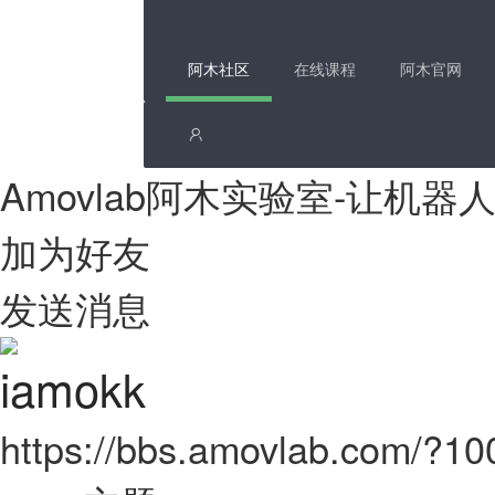
阿木社区
在线课程
阿木官网
Amovlab阿木实验室-让机
加为好友
发送消息
iamokk
https://bbs.amovlab.com/?1