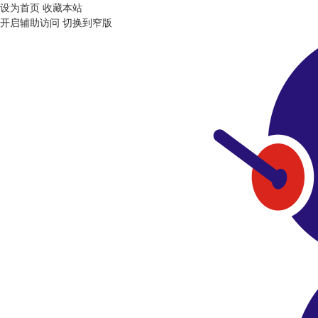
设为首页
收藏本站
开启辅助访问
切换到窄版