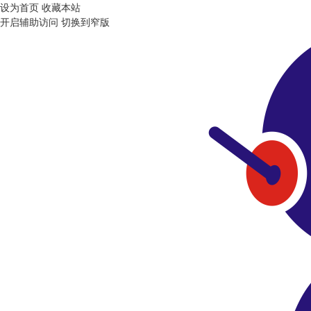
设为首页
收藏本站
开启辅助访问
切换到窄版