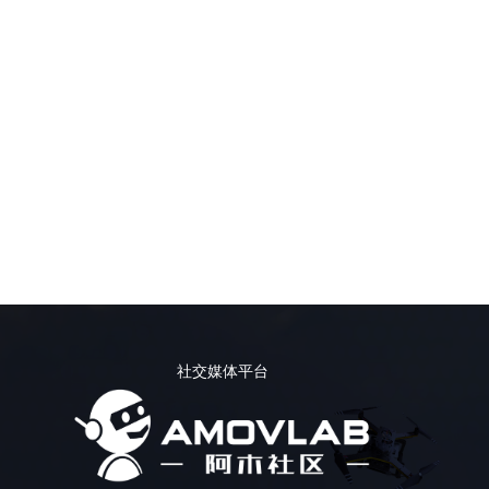
社交媒体平台