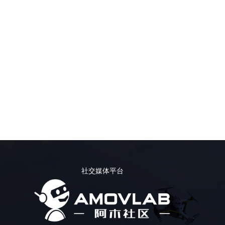
社交媒体平台