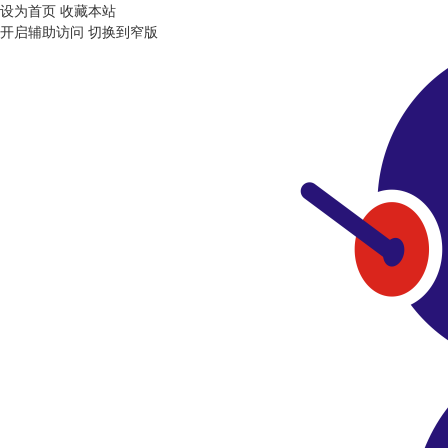
设为首页
收藏本站
开启辅助访问
切换到窄版