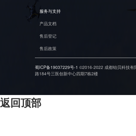
服务与支持
产品文档
售后登记
售后政策
蜀ICP备19037229号-1
©2016-2022 成都铂贝科技
路184号三医创新中心四期7栋2楼
返回顶部