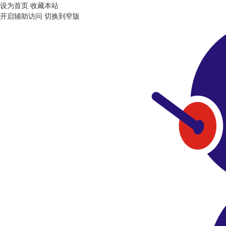
设为首页
收藏本站
开启辅助访问
切换到窄版