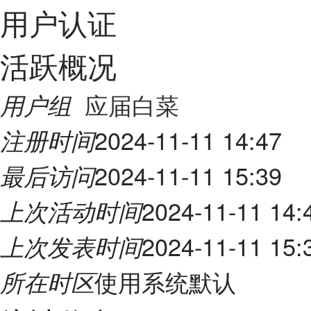
用户认证
活跃概况
应届白菜
用户组
2024-11-11 14:47
注册时间
2024-11-11 15:39
最后访问
2024-11-11 14:
上次活动时间
2024-11-11 15:
上次发表时间
使用系统默认
所在时区