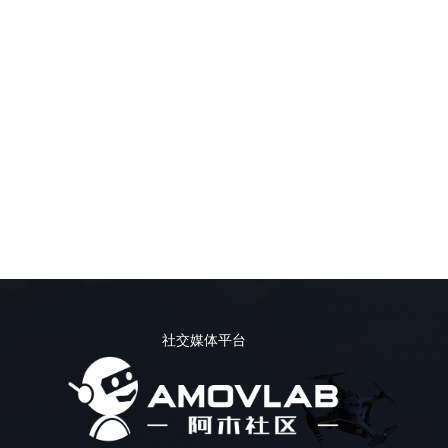
社交媒体平台