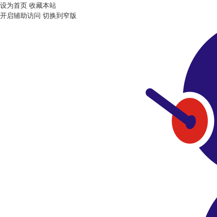
设为首页
收藏本站
开启辅助访问
切换到窄版