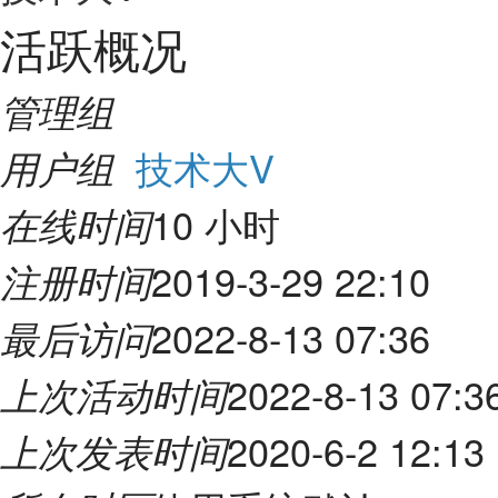
活跃概况
管理组
技术大V
用户组
10 小时
在线时间
2019-3-29 22:10
注册时间
2022-8-13 07:36
最后访问
2022-8-13 07:3
上次活动时间
2020-6-2 12:13
上次发表时间