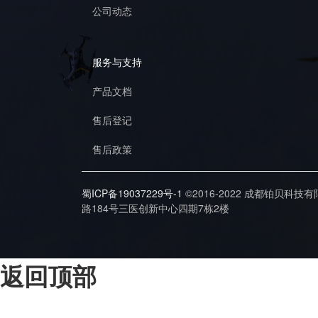
公司动态
服务与支持
产品文档
售后登记
售后政策
蜀ICP备19037229号-1
©2016-2022 成都铂贝科技
路184号三医创新中心四期7栋2楼
返回顶部