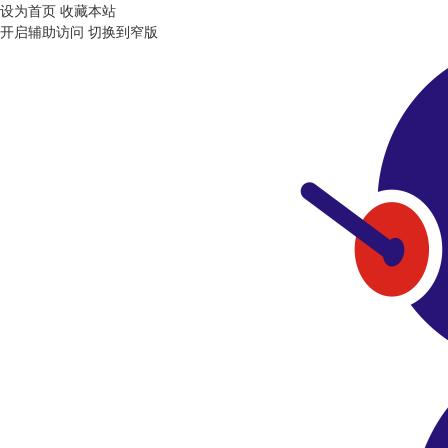
设为首页
收藏本站
开启辅助访问
切换到窄版