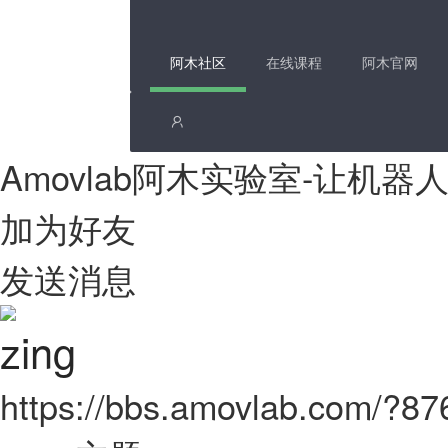
阿木社区
在线课程
阿木官网
Amovlab阿木实验室-让机
加为好友
发送消息
zing
https://bbs.amovlab.com/?8