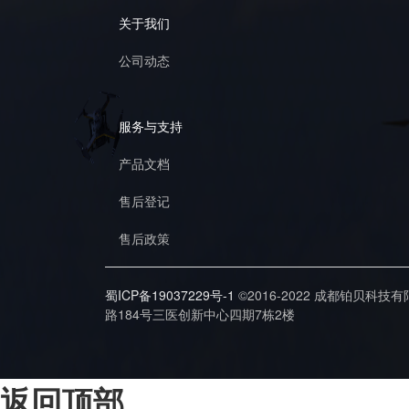
关于我们
公司动态
服务与支持
产品文档
售后登记
售后政策
蜀ICP备19037229号-1
©2016-2022 成都铂贝科技
路184号三医创新中心四期7栋2楼
返回顶部