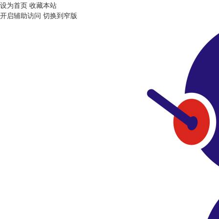
设为首页
收藏本站
开启辅助访问
切换到窄版