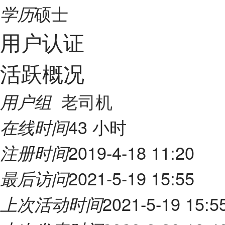
硕士
学历
用户认证
活跃概况
老司机
用户组
43 小时
在线时间
2019-4-18 11:20
注册时间
2021-5-19 15:55
最后访问
2021-5-19 15:5
上次活动时间