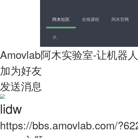
阿木社区
在线课程
阿木官网
Amovlab阿木实验室-让机
加为好友
发送消息
lidw
https://bbs.amovlab.com/?6