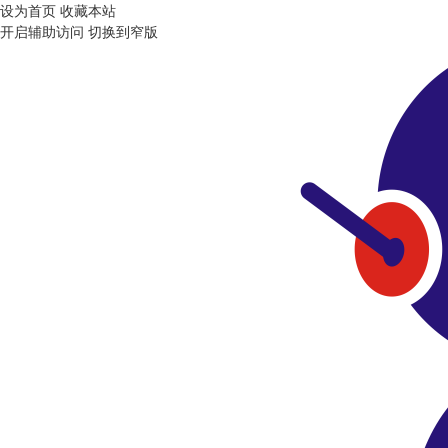
设为首页
收藏本站
开启辅助访问
切换到窄版