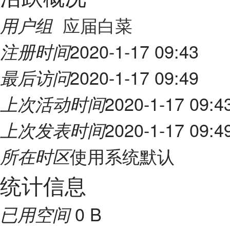
应届白菜
用户组
2020-1-17 09:43
注册时间
2020-1-17 09:49
最后访问
2020-1-17 09:4
上次活动时间
2020-1-17 09:4
上次发表时间
使用系统默认
所在时区
统计信息
0 B
已用空间