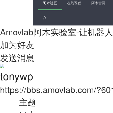
阿木社区
在线课程
阿木官网
Amovlab阿木实验室-让机
加为好友
发送消息
tonywp
https://bbs.amovlab.com/?6
主题