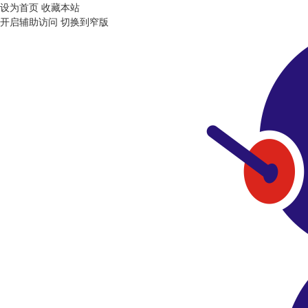
设为首页
收藏本站
开启辅助访问
切换到窄版