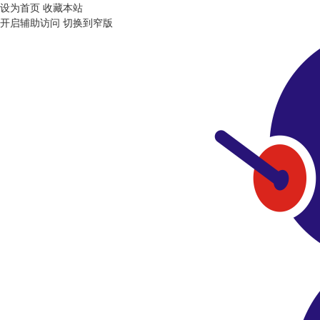
设为首页
收藏本站
开启辅助访问
切换到窄版