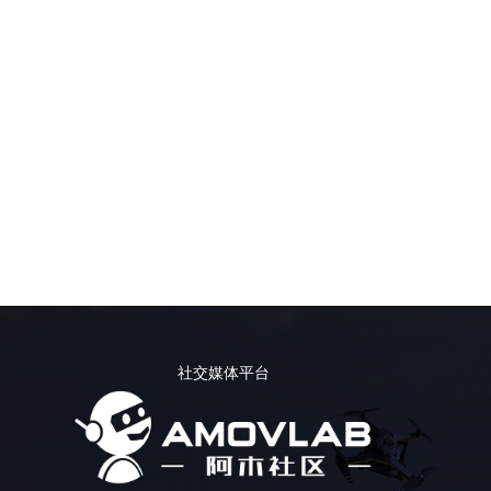
社交媒体平台