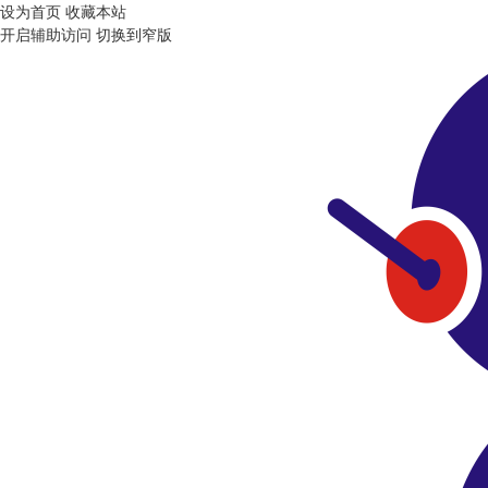
设为首页
收藏本站
开启辅助访问
切换到窄版