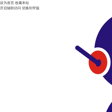
设为首页
收藏本站
开启辅助访问
切换到窄版