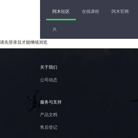
阿木社区
在线课程
阿木官网
请先登录后才能继续浏览
关于我们
公司动态
服务与支持
产品文档
售后登记