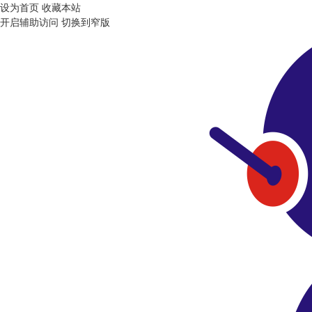
设为首页
收藏本站
开启辅助访问
切换到窄版