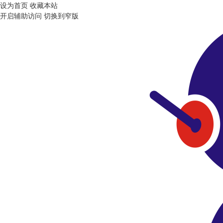
设为首页
收藏本站
开启辅助访问
切换到窄版