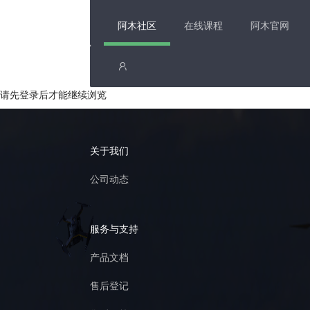
阿木社区
在线课程
阿木官网
请先登录后才能继续浏览
关于我们
公司动态
服务与支持
产品文档
售后登记