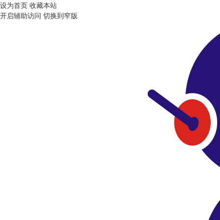
设为首页
收藏本站
开启辅助访问
切换到窄版