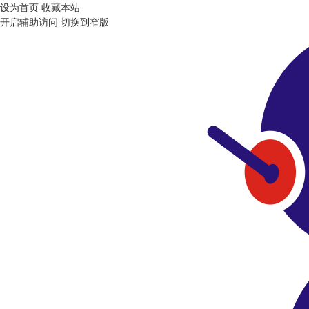
设为首页
收藏本站
开启辅助访问
切换到窄版