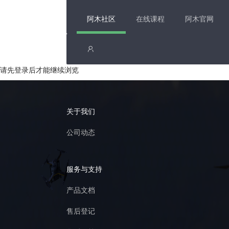
阿木社区
在线课程
阿木官网
请先登录后才能继续浏览
关于我们
公司动态
服务与支持
产品文档
售后登记