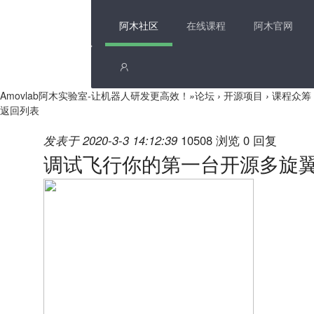
阿木社区
在线课程
阿木官网
Amovlab阿木实验室-让机器人研发更高效！
»
论坛
›
开源项目
›
课程众筹
返回列表
发表于 2020-3-3 14:12:39
10508 浏览
0 回复
调试飞行你的第一台开源多旋