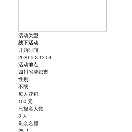
活动类型:
线下活动
开始时间:
2020-5-3 13:54
活动地点:
四川省成都市
性别:
不限
每人花销:
100 元
已报名人数:
0
人
剩余名额:
25 人