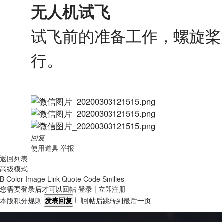
无人机试飞
试飞前的准备工作，螺旋桨
行。
回复
使用道具
举报
返回列表
高级模式
B
Color
Image
Link
Quote
Code
Smilies
您需要登录后才可以回帖
登录
|
立即注册
本版积分规则
发表回复
回帖后跳转到最后一页