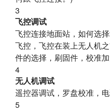
3
飞控调试
飞控连接地面站，如何选择
飞控，飞控在装上无人机之前要做
件的选择，刷固件，校准加
4
无人机调试
遥控器调试，罗盘校准，电
5