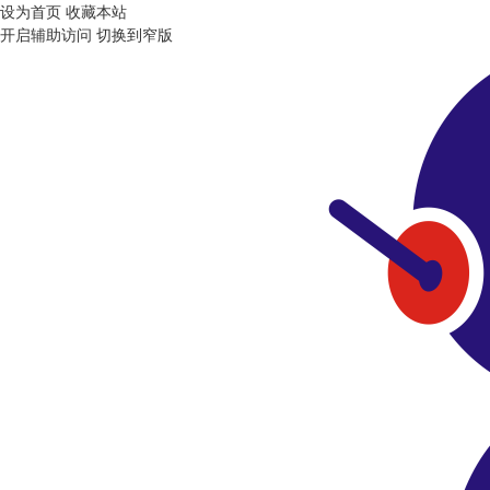
设为首页
收藏本站
开启辅助访问
切换到窄版