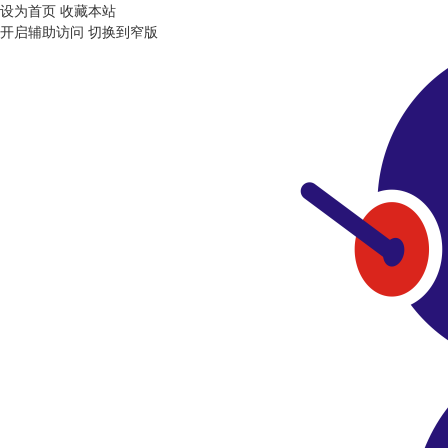
设为首页
收藏本站
开启辅助访问
切换到窄版