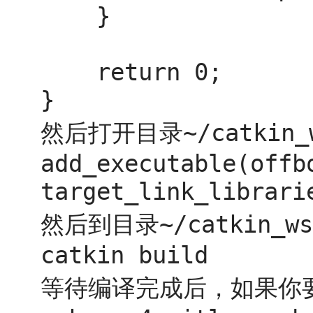
    }

    return 0;

}
然后打开目录
~/catkin_
add_executable(offb
target_link_librari
然后到目录
~/catkin_ws
catkin build
等待编译完成后，如果你