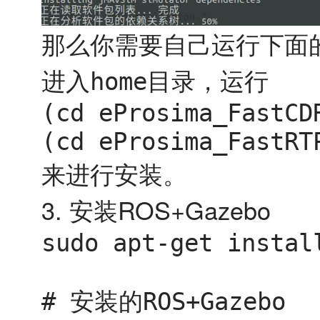
那么你需要自己运行下面
进入
目录，运行
home
(cd eProsima_FastCD
(cd eProsima_FastRT
来进行安装。
3. 安装ROS+Gazebo
sudo apt-get instal
# 安装的ROS+Gazebo
