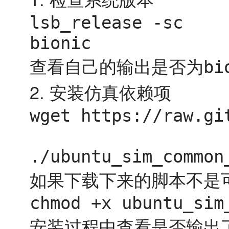
lsb_release -sc

bionic
查看自己的输出是否为
bi
2. 安装仿真依赖项
wget https://raw.gi
./ubuntu_sim_common
如果下载下来的脚本不是
chmod +x ubuntu_sim
安装过程中查看是否输出