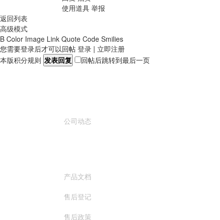
使用道具
举报
返回列表
高级模式
B
Color
Image
Link
Quote
Code
Smilies
您需要登录后才可以回帖
登录
|
立即注册
本版积分规则
发表回复
回帖后跳转到最后一页
关于我们
公司动态
服务与支持
产品文档
售后登记
售后政策