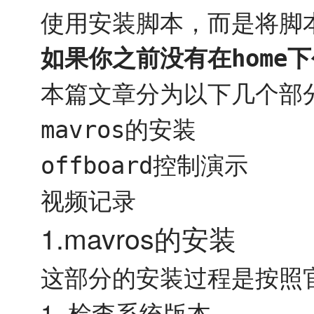
使用安装脚本，而是将脚
如果你之前没有在
下
home
本篇文章分为以下几个部
的安装
mavros
控制演示
offboard
视频记录
1.mavros的安装
这部分的安装过程是按照
1. 检查系统版本