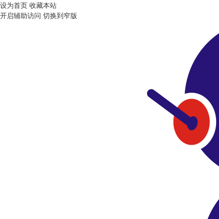
设为首页
收藏本站
开启辅助访问
切换到窄版