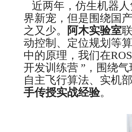
近两年，仿生机器人
界新宠，但是围绕国
之又少。
阿木实验室
动控制、定位规划等
中的原理，我们在RO
开发训练营 ”，围绕
自主飞行算法、实机
手传授实战经验
。