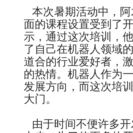
本次暑期活动中，阿
面的课程设置受到了
示，通过这次培训，
了自己在机器人领域
道合的行业爱好者，
的热情。机器人作为
发展方向，而这次培
大门。
由于时间不便许多开