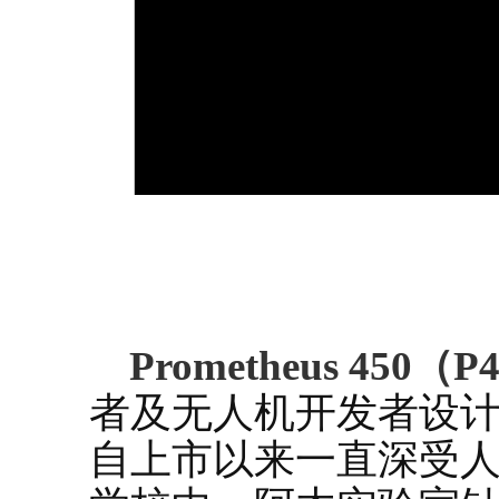
Prometheus 450（P
者及无人机开发者设
自上市以来一直深受