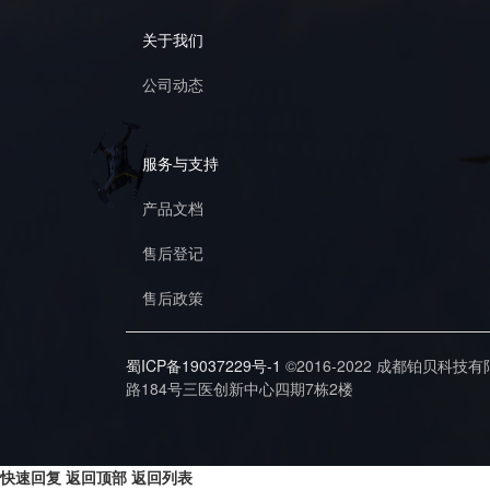
关于我们
公司动态
服务与支持
产品文档
售后登记
售后政策
蜀ICP备19037229号-1
©2016-2022 成都铂贝科技
路184号三医创新中心四期7栋2楼
快速回复
返回顶部
返回列表