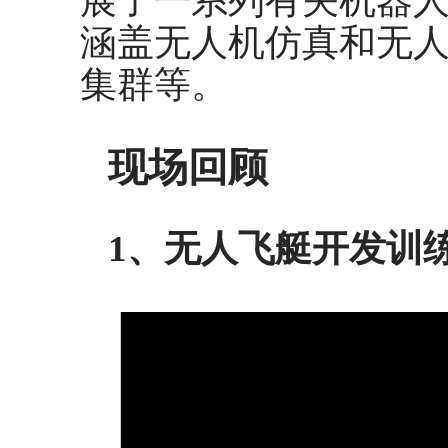
涵盖无人机仿真和无
集群等。
现场回顾
1、无人飞艇开发训