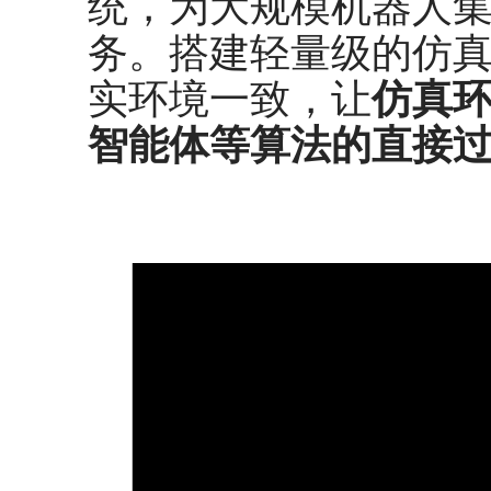
统，为大规模机器人
务。搭建轻量级的仿
实环境一致，让
仿真
智能体等算法的直接