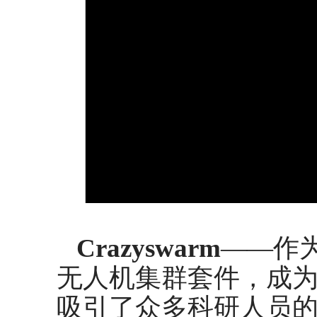
Crazyswarm
——作
无人机集群套件，成
吸引了众多科研人员的目光