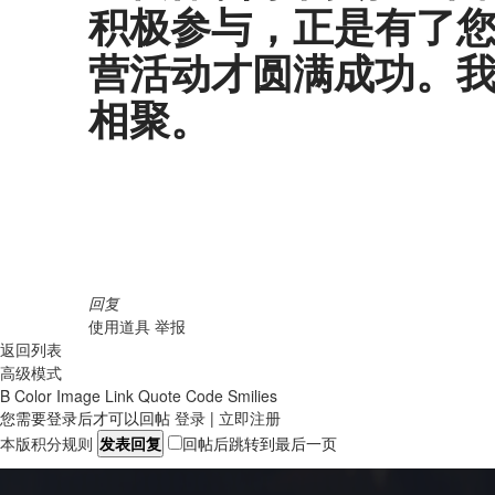
积极参与，正是有了
营活动才圆满成功。
相聚。
回复
使用道具
举报
返回列表
高级模式
B
Color
Image
Link
Quote
Code
Smilies
您需要登录后才可以回帖
登录
|
立即注册
本版积分规则
发表回复
回帖后跳转到最后一页