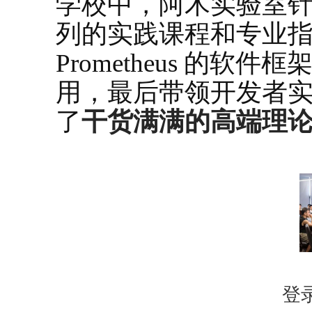
学校中，阿木实验室针
列的实践课程和专业
Prometheus 的软
用，最后带领开发者
了
干货满满的高端理
登