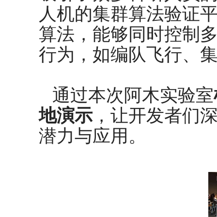
人机的集群算法验证
算法，能够同时控制
行为，如编队飞行、
通过本次阿木实验室
地演示
，让开发者们
潜力与应用。