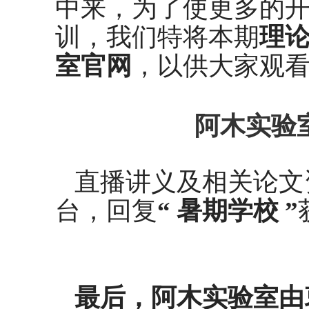
中来，为了使更多的
训，我们特将本期
理
室官网
，以供大家观
阿木实验
直播讲义及相关论文
台，回复
“ 暑期学校 ”
最后，阿木实验室由