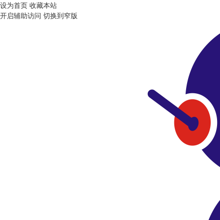
设为首页
收藏本站
开启辅助访问
切换到窄版