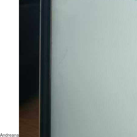
Andreana