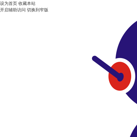
设为首页
收藏本站
开启辅助访问
切换到窄版